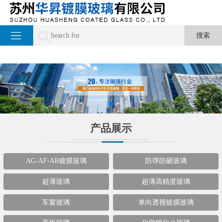
产品展示
AG-AF-AR镀膜玻璃
防弹防砸玻璃
超薄玻璃
超薄高精度玻璃
车窗玻璃
单向透视镀膜玻璃