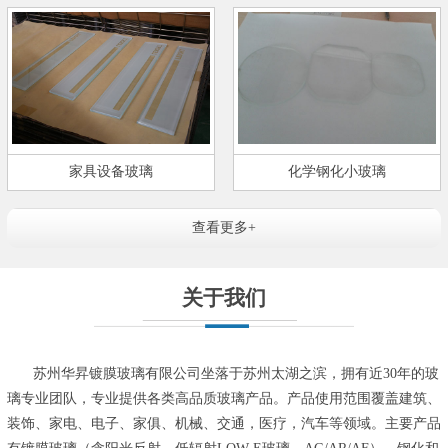
家具设备玻璃
化学钢化小玻璃
查看更多+
关于我们
苏州华昇镀膜玻璃有限公司坐落于苏州太湖之滨，拥有近30年的玻
璃专业团队，专业提供各类高品质玻璃产品。产品使用范围覆盖建筑、
装饰、家电、电子、家俱、机械、交通，医疗，汽车等领域。主要产品