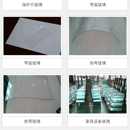
保护片玻璃
弯弧玻璃
弯弧玻璃
热弯玻璃
热弯玻璃
家具设备玻璃